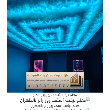
معلم تركيب أسقف روز رايز بالخبر
معلم تركيب أسقف روز رايز بالظهران