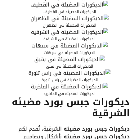
الديكورات المضيئة في القطيف
الديكورات المضيئة في الظهران
الديكورات المضيئة في الشرقية
الديكورات المضيئة في سيهات
الديكورات المضيئة في بقيق
الديكورات المضيئة في راس تنورة
الديكورات المضيئة في الفاخرية
ديكورات جبس بورد مضيئه
الشرقية
ديكورات جبس بورد مضيئه
الشرقية، نُقدم لكم
ديكورات جبس بورد مضيئه
بأشكال وتصاميم