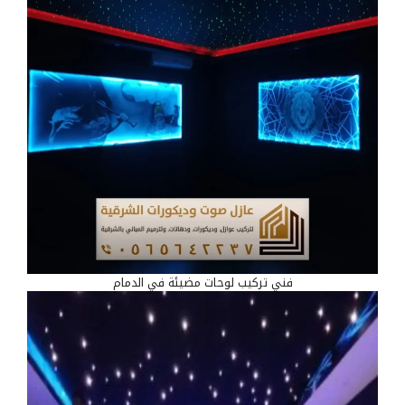
فني تركيب لوحات مضيئة في الدمام