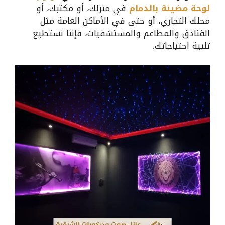
لوحة مضيئة بالدمام
في منزلك، أو مكتبك، أو
محلك التجاري، أو حتى في الأماكن العامة مثل
الفنادق والمطاعم والمستشفيات، فإننا نستطيع
تلبية احتياجاتك.