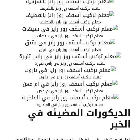
معلم تركيب أسقف روز رايز بالشرقية
معلم تركيب أسقف روز رايز بالقطيف
معلم تركيب أسقف روز رايز في سيهات
معلم تركيب أسقف روز رايز في بقيق
معلم تركيب أسقف روز رايز في راس تنورة
معلم تركيب أسقف روز رايز في تاروت
معلم تركيب أسقف روز رايز في ام معن
معلم تركيب أسقف روز رايز في الفاخرية
الديكورات المضيئه في
الخبر
إذا كنت ترغب في إضفاء لمسة من الجمال والأناقة