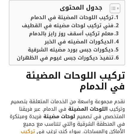
جدول المحتوى
تركيب اللوحات المضيئة في الدمام
فني تركيب لوحات مضيئه في القطيف
معلم تركيب أسقف روز رايز بالدمام
الديكورات المضيئه في الخبر
ديكورات جبس بورد مضيئه الشرقية
تنفيذ ديكورات جبس غيوم في الظهران
تركيب اللوحات المضيئة
في الدمام
نقدم مجموعة واسعة من الخدمات المتعلقة بتصميم
وتركيب
اللوحات المضيئة
في الدمام. عبر فريقنا
المتخصص في تصميم
لوحات مضيئة
فريدة ومبتكرة
في المنطقة الشرقية والتي تتناسب مع جميع
الأماكن والمساحات. سواء كنت ترغب في
تركيب