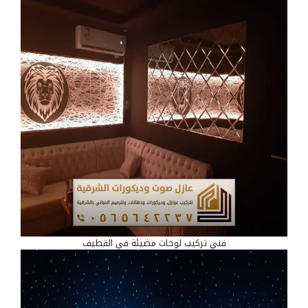
فني تركيب لوحات مضيئة في القطيف