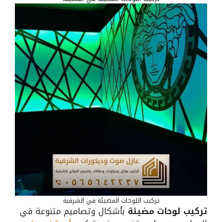
تركيب اللوحات المضيئة في الشرقية
تركيب لوحات مضيئة
بأشكال وتصاميم متنوعة في