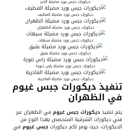
ديكورات جبس بورد مضيئة الخبر
ديكورات جبس بورد مضيئة القطيف
ديكورات جبس بورد مضيئة الظهران
ديكورات جبس بورد مضيئة سيهات
ديكورات جبس بورد مضيئة بقيق
ديكورات جبس بورد مضيئة راس تنورة
ديكورات جبس بورد مضيئة الفاخرية
تنفيذ ديكورات جبس غيوم
في الظهران
يتم تنفيذ
ديكورات جبس غيوم
في الظهران عبر
فني ديكورات الشرقية المتخصص بهذا النوع من
الديكورات، حيث يوفر لكم ديكورات
جبس غيوم
في