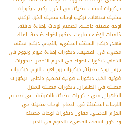
ديكورات أسقف مضيئة في الخبر
,
تركيب ديكورات
مضيئة سيهات
,
تركيب لوحات مضيئة الخبر
,
تركيب
لوحة مضيئة داخلية
,
تصميم لوحات بإضاءة خافته
,
خلفيات الإضاءة بتاروت
,
ديكور اضواء ضاحية الملك
فهد
,
ديكور السقف المضيء بالنجوم
,
ديكور سقف
مضيء في القطيف
,
ديكورات إضاءة غيوم ونجوم في
الدمام
,
ديكورات اضواء حي الحزام الاخضر
,
ديكورات
جبس بورد مضيئة
,
ديكورات روز لغرف النوم
,
ديكورات
ضوئية الخبر
,
ديكورات ضوئية تصميم داخلي
,
ديكورات
مضيئة في الظهران
,
ديكورات مضيئة للمنزل
الظهران
,
فني ديكورات مضيئة بالشرقية
,
في تصميم
اللوحات المضيئة في الدمام
,
لوحات مضيئة حي
الحزام الذهبي
,
مقاول ديكورات لوحات مضيئة
,
وديكور السقف المضيء بالغيوم في الخبر