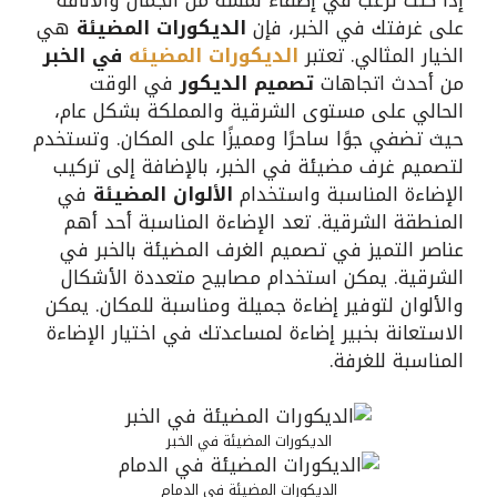
على غرفتك في الخبر، فإن
الديكورات المضيئة
هي
الخيار المثالي. تعتبر
الديكورات المضيئه
في الخبر
من أحدث اتجاهات
تصميم الديكور
في الوقت
الحالي على مستوى الشرقية والمملكة بشكل عام،
حيث تضفي جوًا ساحرًا ومميزًا على المكان. وتستخدم
لتصميم غرف مضيئة في الخبر، بالإضافة إلى تركيب
الإضاءة المناسبة واستخدام
الألوان المضيئة
في
المنطقة الشرقية. تعد الإضاءة المناسبة أحد أهم
عناصر التميز في تصميم الغرف المضيئة بالخبر في
الشرقية. يمكن استخدام مصابيح متعددة الأشكال
والألوان لتوفير إضاءة جميلة ومناسبة للمكان. يمكن
الاستعانة بخبير إضاءة لمساعدتك في اختيار الإضاءة
المناسبة للغرفة.
الديكورات المضيئة في الخبر
الديكورات المضيئة في الدمام