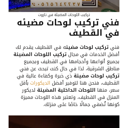
تركيب اللوحات المضيئة في تاروت
فني تركيب لوحات مضيئه
في القطيف
فني
تركيب لوحات مضيئ
ه في القطيف يقدم لك
أفضل الخدمات في مجال
تركيب اللوحات المضيئة
بجميع أنواعها وأحجامها في القطيف وبجميع
مناطق الشرقية، لذا في حال كنت تبحث عن فني
تركيب لوحات مضيئة
ذي خبرة وكفاءة عالية في
القطيف، فنحن هنا لتوفير أفضل
الديكورات
بأقل
سعر، منها
اللوحات الداخلية المضيئة
لديكور
المنزل في القطيف، وتعتبر هذه اللوحات مميزة
كونها تُضفي جمالًا خاصًا على منزلك.