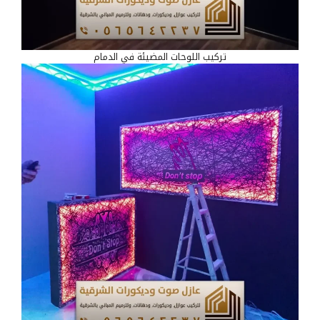
تركيب اللوحات المضيئة في الدمام