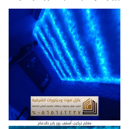
معلم تركيب أسقف روز رايز بالدمام