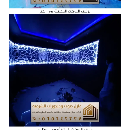
تركيب اللوحات المضيئة في الخبر
تركيب اللوحات المضيئة في القطيف