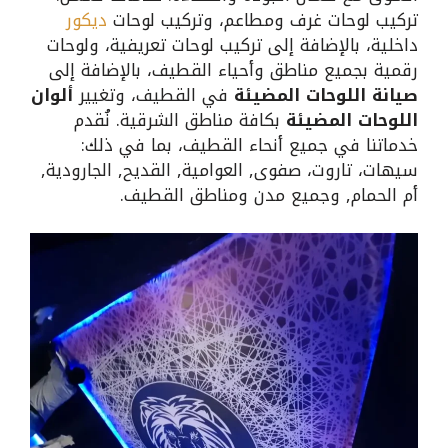
تركيب لوحات غرف ومطاعم، وتركيب لوحات
ديكور
داخلية، بالإضافة إلى تركيب لوحات تعريفية، ولوحات
رقمية بجميع مناطق وأحياء القطيف، بالإضافة إلى
صيانة اللوحات المضيئة
في القطيف، وتغيير
ألوان
اللوحات المضيئة
بكافة مناطق الشرقية. نُقدم
خدماتنا في جميع أنحاء القطيف، بما في ذلك:
سيهات، تاروت، صفوى, العوامية, القديح, الجارودية,
أم الحمام, وجميع مدن ومناطق القطيف.