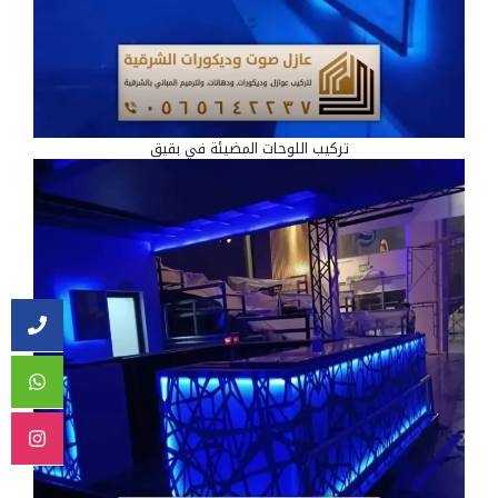
تركيب اللوحات المضيئة في بقيق