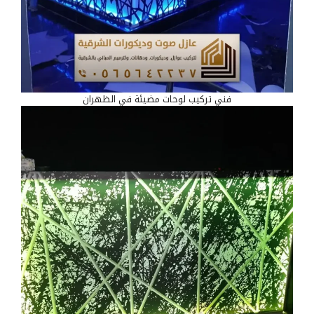
فني تركيب لوحات مضيئة في الظهران