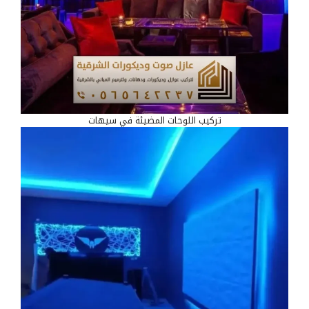
تركيب اللوحات المضيئة في سيهات