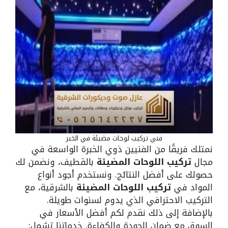
فني تركيب لوحات مضيئة في الخبر
نمتلك فريقًا من الفنيين ذوي الخبرة الواسعة في
مجال
تركيب اللوحات المضيئة
بالقطيف، ونضمن لك
حصولك على أفضل النتائج. ونستخدم أجود أنواع
المواد في
تركيب اللوحات المضيئة
بالشرقية، مع
التركيب الاحترافي الذي يدوم لسنوات طويلة.
بالإضافة إلى ذلك نقدم لكم أفضل الأسعار في
السوق مع ضمان الجودة والكفاءة. خدماتنا تشمل: