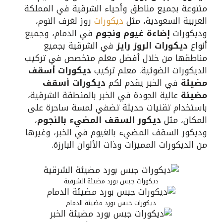
متنوعة بجميع مناطق وأحياء الشرقية في المملكة
العربية السعودية، مثل
ديكورات
روز لغرف النوم،
وديكورات
إضاءة غيوم ونجوم
في الدمام، وجميع
أنواع
ديكورات الروز رايز
في الشرقية بجميع
مناطقها من خلال أفضل معلم متخصص في تركيب
الديكورات الضوئية. معلم تركيب
ديكورات أسقف
مضيئة
في الخبر يقدم لكم
ديكورات أسقف
مضيئة
عالية الجودة في الخبر بالمنطقة الشرقية،
باستخدام تقنيات حديثة تضفي لمسة ساحرة على
المكان، مثل
ديكور السقف المضيء بالنجوم
،
وديكور السقف المضيء بالغيوم في الخبر، وغيرها
من الديكورات المميزات وذات الألوان البارزة.
ديكورات جبس بورد مضيئة الشرقية
ديكورات جبس بورد مضيئة الدمام