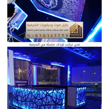
فني تركيب لوحات مضيئة في الشرقية