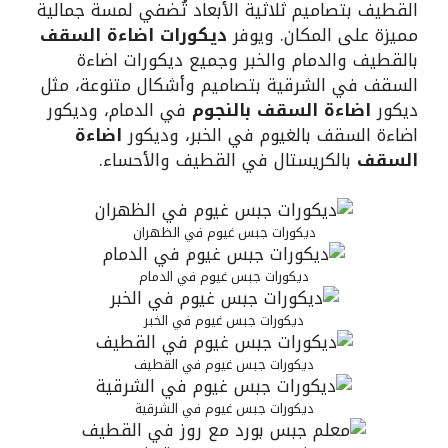
القطيف بتصاميم ثلاثية الأبعاد تُضفي لمسة جمالية
مميزة على المكان. ويوفر
ديكورات اضاءة السقف
بالقطيف والدمام والخبر وجميع ديكورات اضاءة
السقف في الشرقية بتصاميم وأشكال متنوعة، مثل
ديكور
اضاءة السقف بالنجوم
في الدمام، وديكور
اضاءة السقف بالغيوم في الخبر، وديكور
اضاءة
السقف
بالكريستال في القطيف والأحساء.
ديكورات جبس غيوم في الظهران
ديكورات جبس غيوم في الدمام
ديكورات جبس غيوم في الخبر
ديكورات جبس غيوم في القطيف
ديكورات جبس غيوم في الشرقية