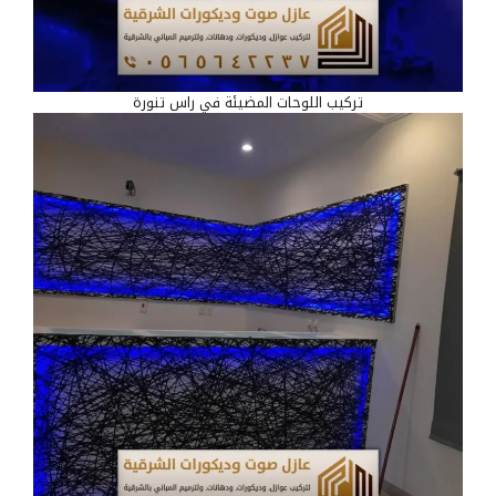
تركيب اللوحات المضيئة في راس تنورة