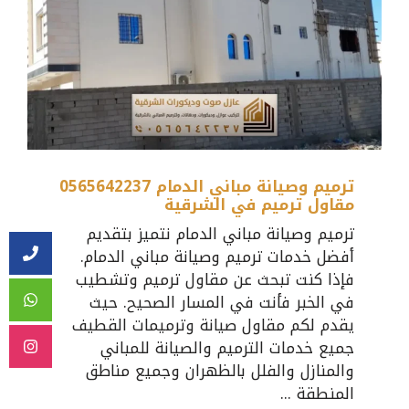
ترميم وصيانة مباني الدمام 0565642237
مقاول ترميم في الشرقية
ترميم وصيانة مباني الدمام نتميز بتقديم
أفضل خدمات ترميم وصيانة مباني الدمام.
فإذا كنت تبحث عن مقاول ترميم وتشطيب
في الخبر فأنت في المسار الصحيح. حيث
يقدم لكم مقاول صيانة وترميمات القطيف
جميع خدمات الترميم والصيانة للمباني
والمنازل والفلل بالظهران وجميع مناطق
المنطقة ...