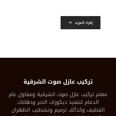
إقراء المزيد
تركيب عازل صوت الشرقية
معلم
تركيب عازل صوت الشرقية
ومقاول عام
الدمام لتنفيذ ديكورات الخبر ودهانات
القطيف وكذألك ترميم وتشطيب الظهران