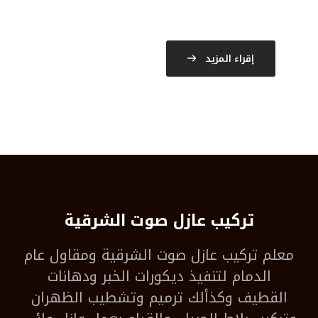
إقراء المزيد
تركيب عازل صوت الشرقية
معلم
تركيب عازل صوت الشرقية
ومقاول عام
الدمام لتنفيذ ديكورات الخبر ودهانات
القطيف وكذألك ترميم وتشطيب الظهران