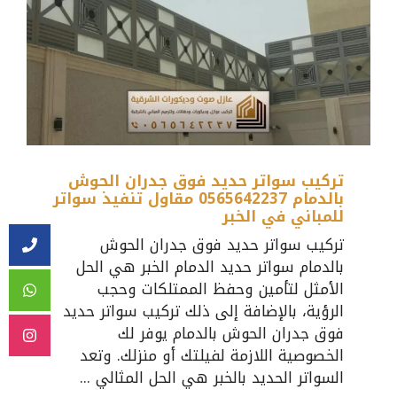
تركيب سواتر حديد فوق جدران الحوش
بالدمام 0565642237 مقاول تنفيذ سواتر
للمباني في الخبر
تركيب سواتر حديد فوق جدران الحوش
بالدمام سواتر حديد الدمام الخبر هي الحل
الأمثل لتأمين وحفظ الممتلكات وحجب
الرؤية، بالإضافة إلى ذلك تركيب سواتر حديد
فوق جدران الحوش بالدمام يوفر لك
الخصوصية اللازمة لفيلتك أو منزلك. وتعد
السواتر الحديد بالخبر هي الحل المثالي ...