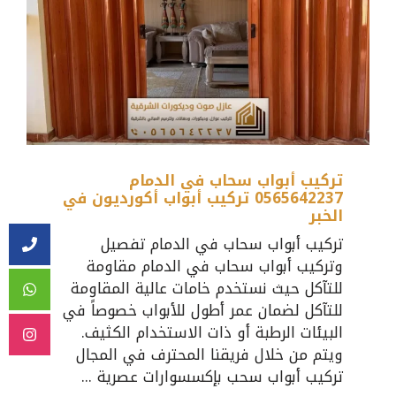
تركيب أبواب سحاب في الدمام
0565642237 تركيب أبواب أكورديون في
الخبر
تركيب أبواب سحاب في الدمام تفصيل
وتركيب أبواب سحاب في الدمام مقاومة
للتآكل حيث نستخدم خامات عالية المقاومة
للتآكل لضمان عمر أطول للأبواب خصوصاً في
البيئات الرطبة أو ذات الاستخدام الكثيف.
ويتم من خلال فريقنا المحترف في المجال
تركيب أبواب سحب بإكسسوارات عصرية ...