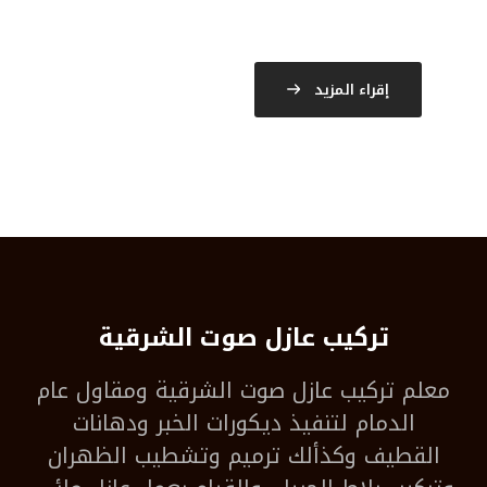
إقراء المزيد
تركيب عازل صوت الشرقية
معلم
تركيب عازل صوت الشرقية
ومقاول عام
الدمام لتنفيذ ديكورات الخبر ودهانات
القطيف وكذألك ترميم وتشطيب الظهران