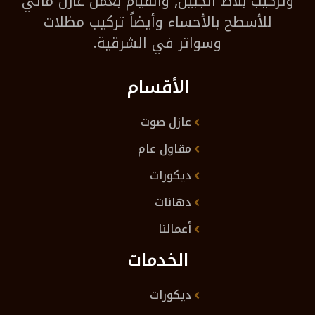
وتركيب بلاط الجبيل, والقيام بعمل عازل مائي
للأسطح بالأحساء وأيضاً تركيب مظلات
وسواتر في الشرقية.
الأقسام
عازل صوت
مقاول عام
ديكورات
دهانات
أعمالنا
الخدمات
ديكورات