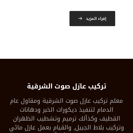
إقراء المزيد
تركيب عازل صوت الشرقية
معلم
تركيب عازل صوت الشرقية
ومقاول عام
الدمام لتنفيذ ديكورات الخبر ودهانات
القطيف وكذألك ترميم وتشطيب الظهران
وتركيب بلاط الجبيل, والقيام بعمل عازل مائي