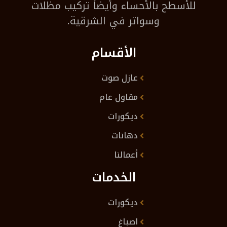
للأسطح بالأحساء وأيضاً تركيب مظلات
وسواتر في الشرقية.
الأقسام
عازل صوت
مقاول عام
ديكورات
دهانات
أعمالنا
الخدمات
ديكورات
اصباغ