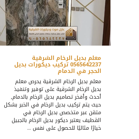
معلم بديل الرخام الشرقية
0565642237 تركيب ديكورات بديل
الحجر في الدمام
معلم بديل الرخام الشرقية يحرص معلم
بديل الرخام الشرقية على توفير وتنفيذ
أحدث وأفخر تصاميم بديل الرخام بالدمام,
حيث يتم تركيب بديل الرخام في الخبر بشكل
متقن عبر متخصص بديل الرخام في
القطيف يعتبر ديكور بديل الرخام بالجبيل
خيارًا مثاليًا للحصول على نفس ...