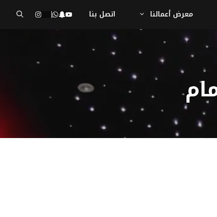
معرض أعمالنا
اتصل بنا
ام