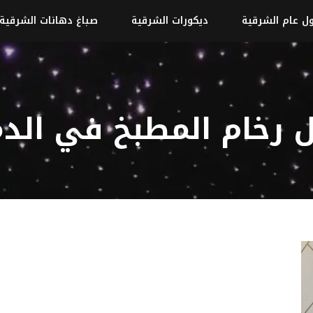
ل عام الشرقية
ديكورات الشرقية
صباغ دهانات الشرقية
ل رخام المطبخ في الدم