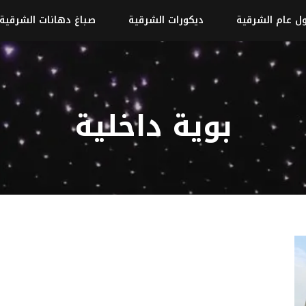
ل عام الشرقية
ديكورات الشرقية
صباغ دهانات الشرقية
بوية داخلية