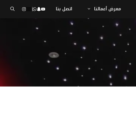
معرض أعمالنا
اتصل بنا