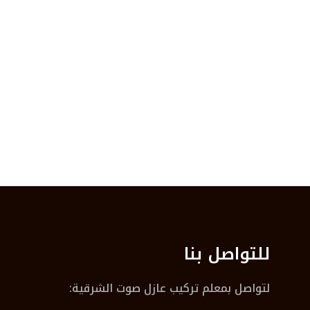
للتواصل بنا
لتواصل بمعلم تركيب عازل صوت الشرقية: