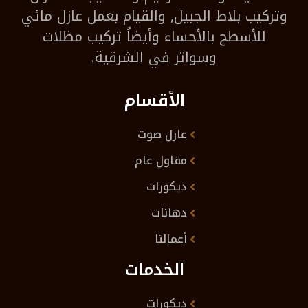
وتركيب بلاط الجبيل, والقيام بعمل عازل مائي
للأسطح بالأحساء وأيضاً تركيب مظلات
وسواتر في الشرقية.
الأقسام
عازل صوت
مقاول عام
ديكورات
دهانات
أعمالنا
الخدمات
ديكورات