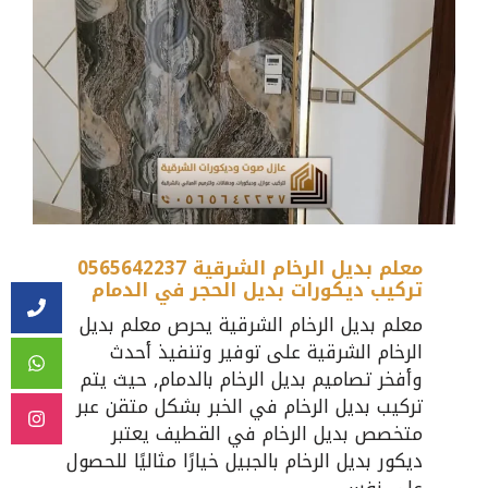
معلم بديل الرخام الشرقية 0565642237
تركيب ديكورات بديل الحجر في الدمام
معلم بديل الرخام الشرقية يحرص معلم بديل
الرخام الشرقية على توفير وتنفيذ أحدث
وأفخر تصاميم بديل الرخام بالدمام, حيث يتم
تركيب بديل الرخام في الخبر بشكل متقن عبر
متخصص بديل الرخام في القطيف يعتبر
ديكور بديل الرخام بالجبيل خيارًا مثاليًا للحصول