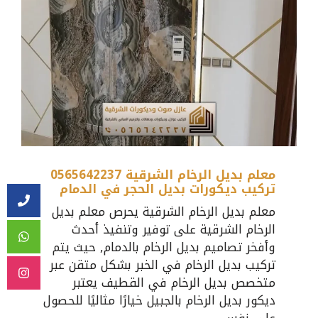
معلم بديل الرخام الشرقية 0565642237
تركيب ديكورات بديل الحجر في الدمام
معلم بديل الرخام الشرقية يحرص معلم بديل
الرخام الشرقية على توفير وتنفيذ أحدث
وأفخر تصاميم بديل الرخام بالدمام, حيث يتم
تركيب بديل الرخام في الخبر بشكل متقن عبر
متخصص بديل الرخام في القطيف يعتبر
ديكور بديل الرخام بالجبيل خيارًا مثاليًا للحصول