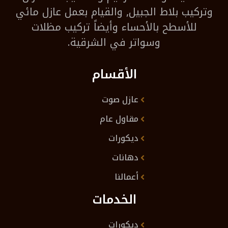
وتركيب بلاط الجبيل, والقيام بعمل عازل مائي
للأسطح بالأحساء وأيضاً تركيب مظلات
وسواتر في الشرقية.
الأقسام
عازل صوت
مقاول عام
ديكورات
دهانات
أعمالنا
الخدمات
ديكورات