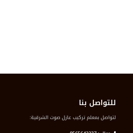
للتواصل بنا
لتواصل بمعلم تركيب عازل صوت الشرقية: