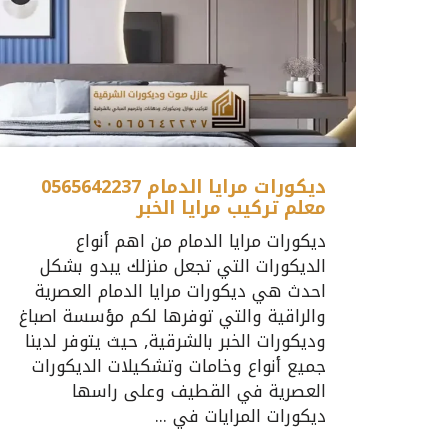
ديكورات مرايا الدمام 0565642237
معلم تركيب مرايا الخبر
ديكورات مرايا الدمام من اهم أنواع
الديكورات التي تجعل منزلك يبدو بشكل
احدث هي ديكورات مرايا الدمام العصرية
والراقية والتي توفرها لكم مؤسسة اصباغ
وديكورات الخبر بالشرقية, حيث يتوفر لدينا
جميع أنواع وخامات وتشكيلات الديكورات
العصرية في القطيف وعلى راسها
ديكورات المرايات في ...