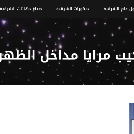
ل عام الشرقية
ديكورات الشرقية
صباغ دهانات الشرقية
يب مرايا مداخل الظهر