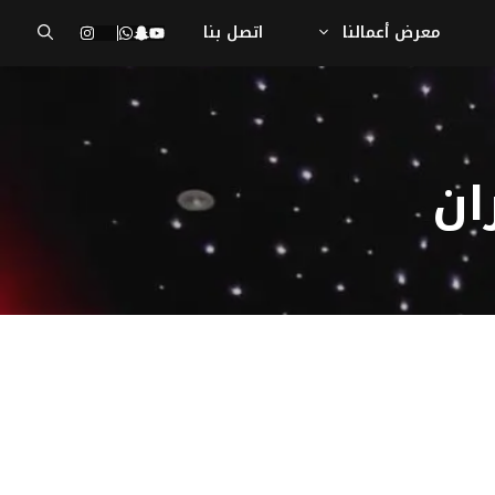
معرض أعمالنا
اتصل بنا
ان