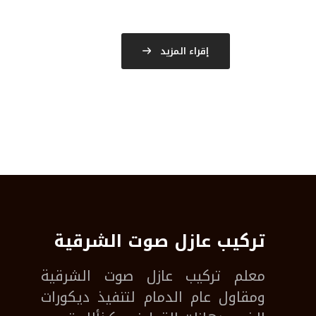
إقراء المزيد
تركيب عازل صوت الشرقية
معلم
تركيب عازل صوت الشرقية
ومقاول عام الدمام لتنفيذ ديكورات