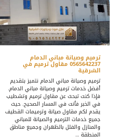
ترميم وصيانة مباني الدمام
0565642237 مقاول ترميم في
الشرقية
ترميم وصيانة مباني الدمام نتميز بتقديم
أفضل خدمات ترميم وصيانة مباني الدمام.
فإذا كنت تبحث عن مقاول ترميم وتشطيب
في الخبر فأنت في المسار الصحيح. حيث
يقدم لكم مقاول صيانة وترميمات القطيف
جميع خدمات الترميم والصيانة للمباني
والمنازل والفلل بالظهران وجميع مناطق
المنطقة ...