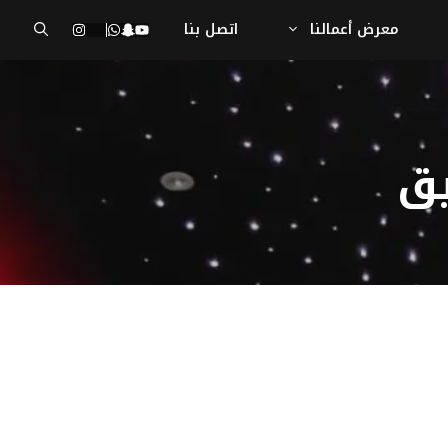
معرض أعمالنا
اتصل بنا
يق