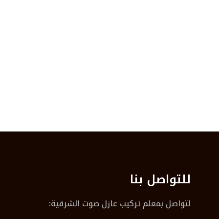
للتواصل بنا
لتواصل بمعلم تركيب عازل صوت الشرقية: