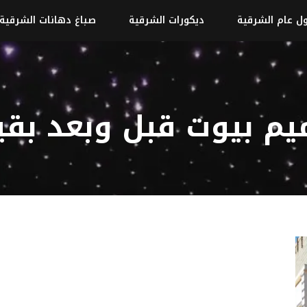
ل عام الشرقية
ديكورات الشرقية
صباغ دهانات الشرقية
يم بيوت قبل وبعد بق