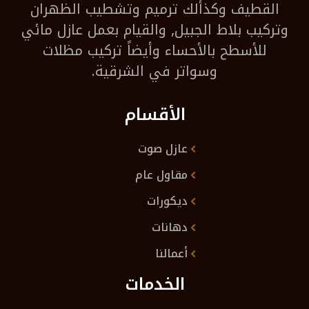
القطيف وكذألك ترميم وتشطيب الظهران
وتركيب بلاط الجبيل, والقيام بعمل عازل مائي
للأسطح بالأحساء وأيضاً تركيب مظلات
وسواتر في الشرقية.
الأقسام
عازل صوت
مقاول عام
ديكورات
دهانات
أعمالنا
الخدمات