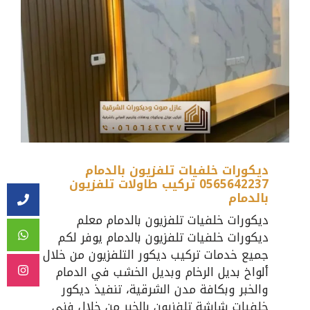
ديكورات خلفيات تلفزيون بالدمام
0565642237 تركيب طاولات تلفزيون
بالدمام
ديكورات خلفيات تلفزيون بالدمام معلم
ديكورات خلفيات تلفزيون بالدمام يوفر لكم
جميع خدمات تركيب ديكور التلفزيون من خلال
ألواخ بديل الرخام وبديل الخشب في الدمام
والخبر وبكافة مدن الشرقية، تنفيذ ديكور
خلفيات شاشة تلفزيون بالخبر من خلال فني