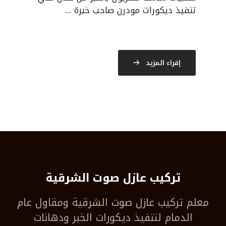
تنفيذ ديكورات مودرن صاحب خبرة ...
إقراء المزيد
تركيب عازل صوت الشرقية
معلم
تركيب عازل صوت الشرقية
ومقاول عام
الدمام لتنفيذ ديكورات الخبر ودهانات