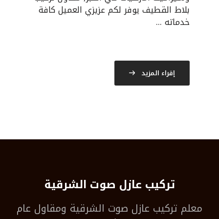
بلاط القطيف يوفر لكم عزيزي العميل كافة
خدماته ...
إقراء المزيد
تركيب عازل صوت الشرقية
معلم
تركيب عازل صوت الشرقية
ومقاول عام