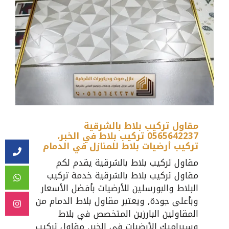
مقاول تركيب بلاط بالشرقية
0565642237 تركيب بلاط في الخبر،
تركيب أرضيات بلاط للمنازل في الدمام
مقاول تركيب بلاط بالشرقية يقدم لكم
مقاول تركيب بلاط بالشرقية خدمة تركيب
البلاط والبورسلين للأرضيات بأفضل الأسعار
وبأعلى جودة, ويعتبر مقاول بلاط الدمام من
المقاولين البارزين المتخصص في بلاط
وسيراميك الأرضيات في الخبر, مقاول تركيب