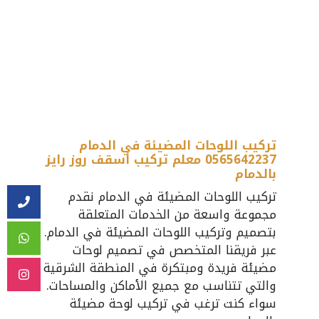
تركيب اللوحات المضيئة في الدمام
0565642237 معلم تركيب أسقف روز رايز
بالدمام
تركيب اللوحات المضيئة في الدمام نقدم
مجموعة واسعة من الخدمات المتعلقة
بتصميم وتركيب اللوحات المضيئة في الدمام.
عبر فريقنا المتخصص في تصميم لوحات
مضيئة فريدة ومبتكرة في المنطقة الشرقية
والتي تتناسب مع جميع الأماكن والمساحات.
سواء كنت ترغب في تركيب لوحة مضيئة