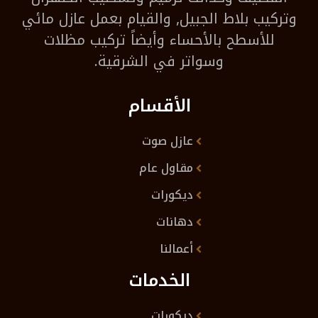
وتركيب بلاط الجبيل, والقيام بعمل عازل مائي
للأسطح بالأحساء وأيضاً تركيب مظلات
وسواتر في الشرقية.
الأقسام
عازل صوت
مقاول عام
ديكورات
دهانات
أعمالنا
الخدمات
ديكورات