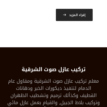
إقراء المزيد
تركيب عازل صوت الشرقية
معلم
تركيب عازل صوت الشرقية
ومقاول عام
الدمام لتنفيذ ديكورات الخبر ودهانات
القطيف وكذألك ترميم وتشطيب الظهران
وتركيب بلاط الجبيل, والقيام بعمل عازل مائي