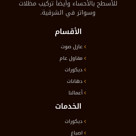
للأسطح بالأحساء وأيضاً تركيب مظلات
وسواتر في الشرقية.
الأقسام
عازل صوت
مقاول عام
ديكورات
دهانات
أعمالنا
الخدمات
ديكورات
اصباغ