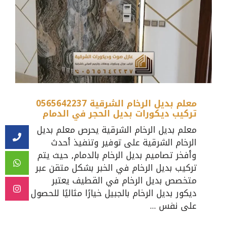
معلم بديل الرخام الشرقية 0565642237
تركيب ديكورات بديل الحجر في الدمام
معلم بديل الرخام الشرقية يحرص معلم بديل
الرخام الشرقية على توفير وتنفيذ أحدث
وأفخر تصاميم بديل الرخام بالدمام, حيث يتم
تركيب بديل الرخام في الخبر بشكل متقن عبر
متخصص بديل الرخام في القطيف يعتبر
ديكور بديل الرخام بالجبيل خيارًا مثاليًا للحصول
على نفس ...