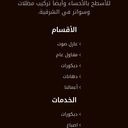
للأسطح بالأحساء وأيضاً تركيب مظلات
وسواتر في الشرقية.
الأقسام
عازل صوت
مقاول عام
ديكورات
دهانات
أعمالنا
الخدمات
ديكورات
اصباغ