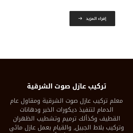
إقراء المزيد
تركيب عازل صوت الشرقية
معلم
تركيب عازل صوت الشرقية
ومقاول عام
الدمام لتنفيذ ديكورات الخبر ودهانات
القطيف وكذألك ترميم وتشطيب الظهران
وتركيب بلاط الجبيل, والقيام بعمل عازل مائي