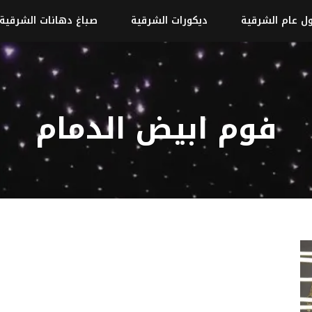
ل عام الشرقية
ديكورات الشرقية
صباغ دهانات الشرقية
فوم ابيض الدمام