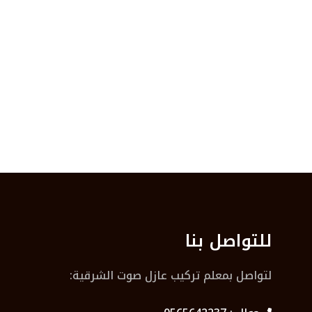
للتواصل بنا
لتواصل بمعلم تركيب عازل صوت الشرقية: