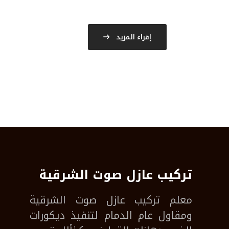
إقراء المزيد
تركيب عازل صوت الشرقية
معلم
تركيب عازل صوت الشرقية
ومقاول عام الدمام لتنفيذ ديكورات