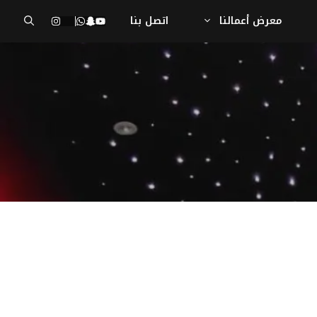
معرض أعمالنا
اتصل بنا