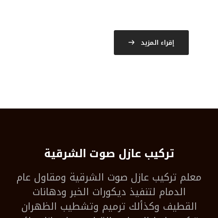
إقراء المزيد
تركيب عازل صوت الشرقية
معلم
تركيب عازل صوت الشرقية
ومقاول عام
الدمام لتنفيذ ديكورات الخبر ودهانات
القطيف وكذألك ترميم وتشطيب الظهران