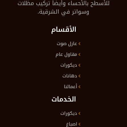
للأسطح بالأحساء وأيضاً تركيب مظلات
وسواتر في الشرقية.
الأقسام
عازل صوت
مقاول عام
ديكورات
دهانات
أعمالنا
الخدمات
ديكورات
اصباغ