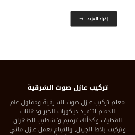
إقراء المزيد
تركيب عازل صوت الشرقية
معلم
تركيب عازل صوت الشرقية
ومقاول عام
الدمام لتنفيذ ديكورات الخبر ودهانات
القطيف وكذألك ترميم وتشطيب الظهران
وتركيب بلاط الجبيل, والقيام بعمل عازل مائي