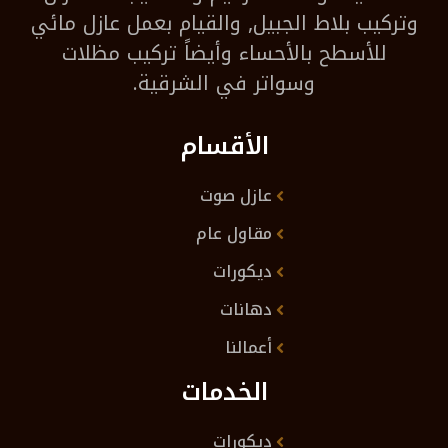
وتركيب بلاط الجبيل, والقيام بعمل عازل مائي
للأسطح بالأحساء وأيضاً تركيب مظلات
وسواتر في الشرقية.
الأقسام
عازل صوت
مقاول عام
ديكورات
دهانات
أعمالنا
الخدمات
ديكورات